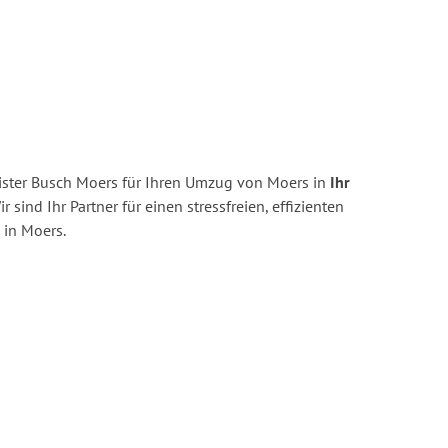
ster Busch Moers für Ihren Umzug von Moers in
Ihr
r sind Ihr Partner für einen stressfreien, effizienten
in Moers.