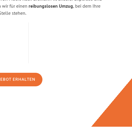
wir für einen
reibungslosen Umzug
, bei dem Ihre
Stelle stehen.
GEBOT ERHALTEN