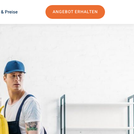
 & Preise
ANGEBOT ERHALTEN