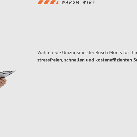
WARUM WIR?
Wählen Sie Umzugsmeister Busch Moers für Ih
stressfreien, schnellen und kosteneffizienten S