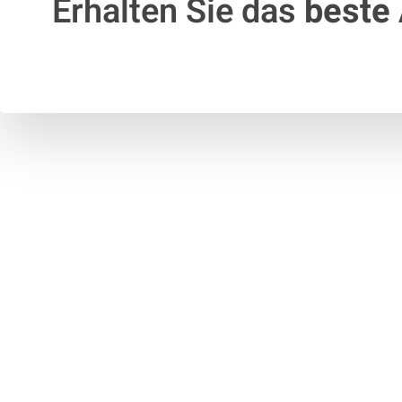
Erhalten Sie das
beste