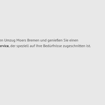
ren Umzug Moers Bremen und genießen Sie einen
ervice
, der speziell auf Ihre Bedürfnisse zugeschnitten ist.