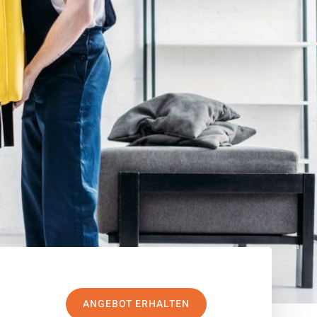
ANGEBOT ERHALTEN