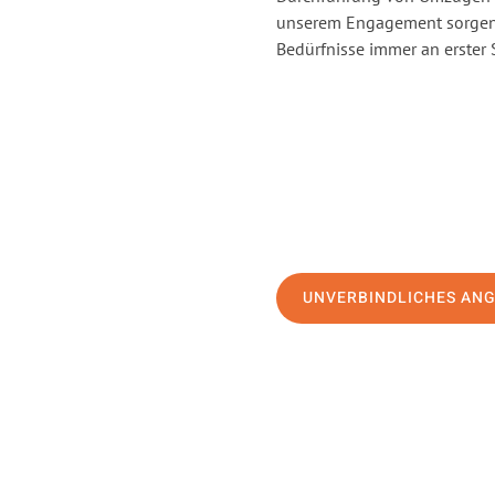
unserem Engagement sorgen 
Bedürfnisse immer an erster 
UNVERBINDLICHES AN