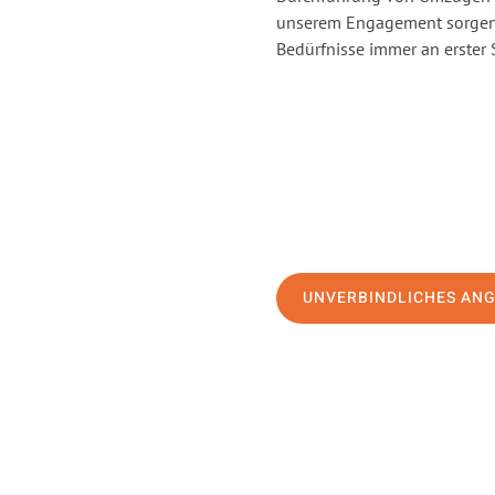
unserem Engagement sorgen 
Bedürfnisse immer an erster 
UNVERBINDLICHES AN