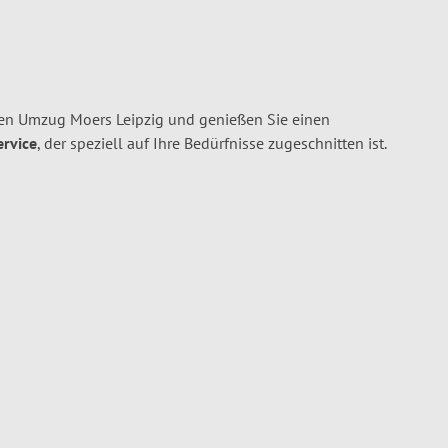
en Umzug Moers Leipzig und genießen Sie einen
ervice
, der speziell auf Ihre Bedürfnisse zugeschnitten ist.