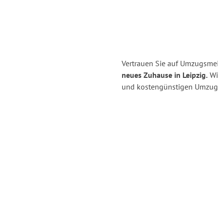
Vertrauen Sie auf Umzugsmei
neues Zuhause in Leipzig.
Wir
und kostengünstigen Umzug 